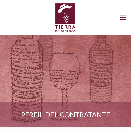
PERFIL DEL CONTRATANTE